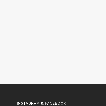
INSTAGRAM & FACEBOOK