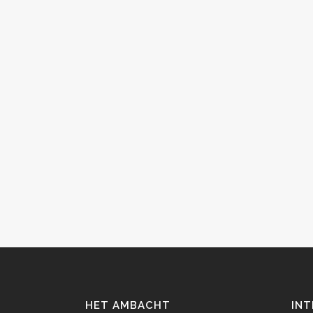
HET AMBACHT
INT