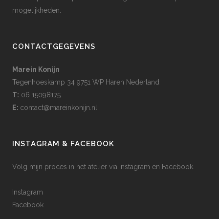
mogelijkheden.
CONTACTGEGEVENS
Marein Konijn
Tegenhoeskamp 34 9751 WP Haren Nederland
T:
06 15098175
E:
contact@mareinkonijn.nl
INSTAGRAM & FACEBOOK
Volg mijn proces in het atelier via Instagram en Facebook.
Instagram
Facebook