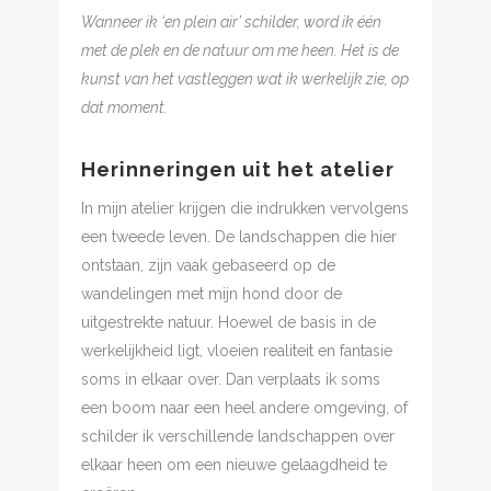
Wanneer ik ‘en plein air’ schilder, word ik één
met de plek en de natuur om me heen. Het is de
kunst van het vastleggen wat ik werkelijk zie, op
dat moment.
Herinneringen uit het atelier
In mijn atelier krijgen die indrukken vervolgens
een tweede leven. De landschappen die hier
ontstaan, zijn vaak gebaseerd op de
wandelingen met mijn hond door de
uitgestrekte natuur. Hoewel
de basis in de
werkelijkheid ligt, vloeien realiteit en fantasie
soms in elkaar over. Dan verplaats ik soms
een boom naar een heel andere omgeving, of
schilder ik verschillende landschappen over
elkaar heen om een nieuwe gelaagdheid te