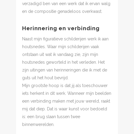
verzadigd ben van een werk dat ik ervan walg
en de compositie genadeloos overkwast.
Herinnering en verbinding
Naast mijn figuratieve schilderijen werk ik aan
houtsnedes. Waar mijn schilderijen vaak
ontstaan uit wat ik vandaag zie, zijn mijn
houtsnedes geworteld in het verleden. Het
zijn uitingen van herinneringen die ik met de
guts uit het hout bevrijd.
Mijn grootste hoop is dat jij als toeschouwer
iets herkent in dit werk. Wanneer mijn beelden
een verbinding maken met jouw wereld, raakt
mij dat diep. Dat is waar kunst voor bedoeld
is: een brug slaan tussen twee
binnenwerelden.