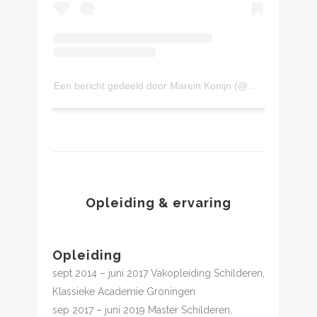
Een bericht gedeeld door Marein Konijn (@mareinkonijn)
Opleiding & ervaring
Opleiding
sept 2014 – juni 2017 Vakopleiding Schilderen,
Klassieke Academie Groningen
sep 2017 – juni 2019 Master Schilderen,