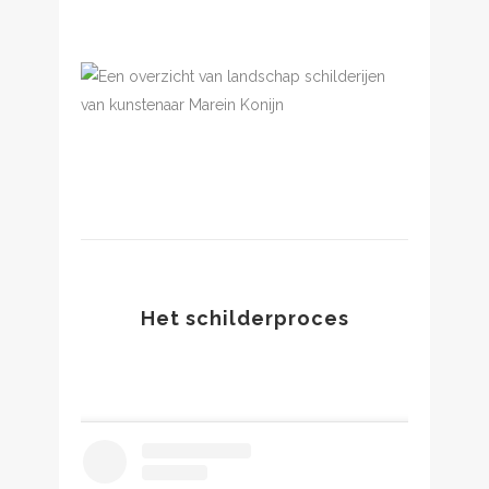
Het schilderproces