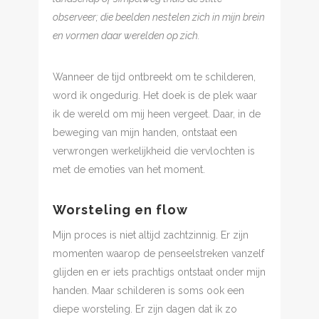
observeer; die beelden nestelen zich in mijn brein
en vormen daar werelden op zich.
Wanneer de tijd ontbreekt om te schilderen,
word ik ongedurig. Het doek is de plek waar
ik de wereld om mij heen vergeet. Daar, in de
beweging van mijn handen, ontstaat een
verwrongen werkelijkheid die vervlochten is
met de emoties van het moment.
Worsteling en flow
Mijn proces is niet altijd zachtzinnig. Er zijn
momenten waarop de penseelstreken vanzelf
glijden en er iets prachtigs ontstaat onder mijn
handen. Maar schilderen is soms ook een
diepe worsteling. Er zijn dagen dat ik zo