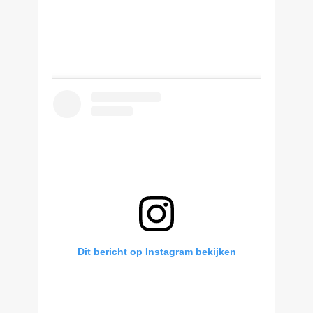
Dit bericht op Instagram bekijken