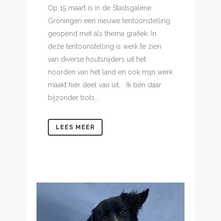
Op 15 maart is in de Stadsgalerie
Groningen een nieuwe tentoonstelling
geopend met als thema grafiek. In
deze tentoonstelling is werk te zien
van diverse houtsnijders uit het
noorden van het land en ook mijn werk
maakt hier deel van uit. Ik ben daar
bijzonder trots...
LEES MEER