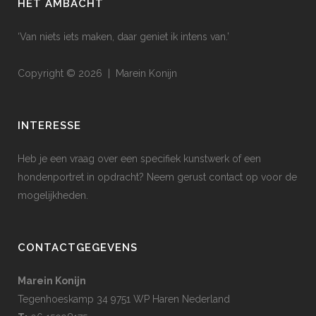
HET AMBACHT
‘Van niets iets maken, daar geniet ik intens van.’
Copyright © 2026 | Marein Konijn
INTERESSE
Heb je een vraag over een specifiek kunstwerk of een
hondenportret in opdracht? Neem gerust contact op voor de
mogelijkheden.
CONTACTGEGEVENS
Marein Konijn
Tegenhoeskamp 34 9751 WP Haren Nederland