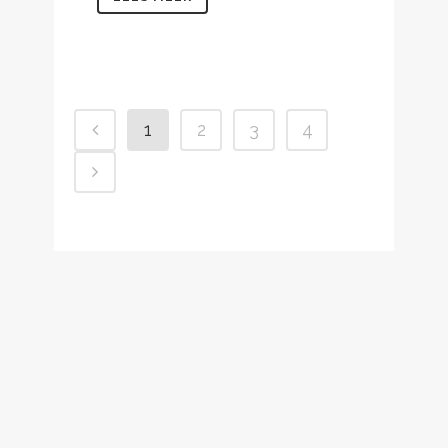
1
2
3
4