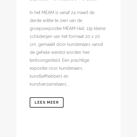
In het MEAM is vanaf 24 maart de
derde editie te zien van de
groepsexpositie MEAM Hall. 119 kleine
schilderijen van het formaat 20 x 20
cm, gemaakt door kunstenaars vanuit
de gehele wereld worden hier
tentoongesteld. Een prachtige
expositie voor kunstenaars,
kunstliefhebbers en
kunstverzamelaars....
LEES MEER