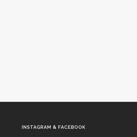
INSTAGRAM & FACEBOOK