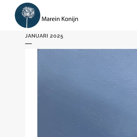
JANUARI 2025