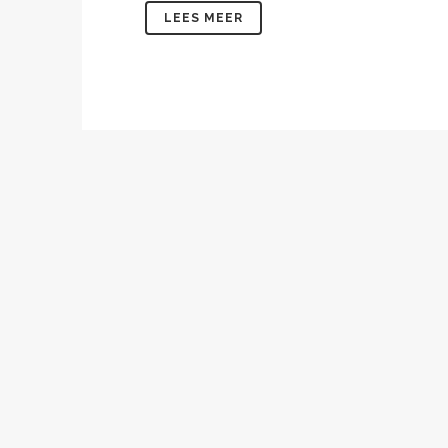
LEES MEER