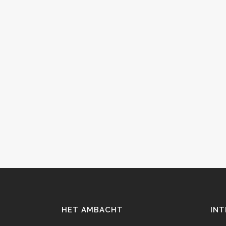
HET AMBACHT
INT