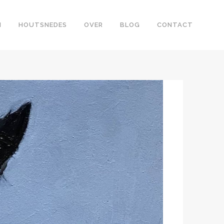
N
HOUTSNEDES
OVER
BLOG
CONTACT