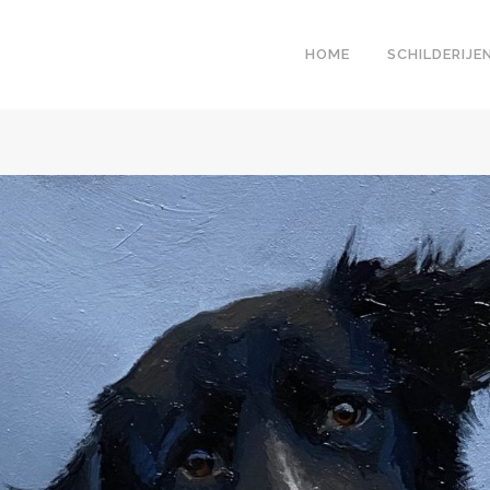
HOME
SCHILDERIJE