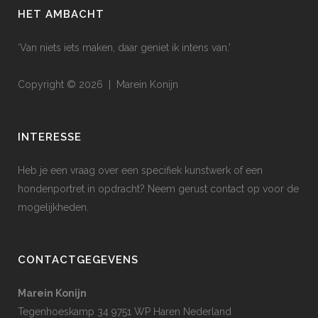
HET AMBACHT
‘Van niets iets maken, daar geniet ik intens van.’
Copyright © 2026 | Marein Konijn
INTERESSE
Heb je een vraag over een specifiek kunstwerk of een
hondenportret in opdracht? Neem gerust contact op voor de
mogelijkheden.
CONTACTGEGEVENS
Marein Konijn
Tegenhoeskamp 34 9751 WP Haren Nederland