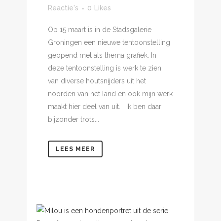
Reactie's
0
Likes
Op 15 maart is in de Stadsgalerie
Groningen een nieuwe tentoonstelling
geopend met als thema grafiek. In
deze tentoonstelling is werk te zien
van diverse houtsnijders uit het
noorden van het land en ook mijn werk
maakt hier deel van uit. Ik ben daar
bijzonder trots...
LEES MEER