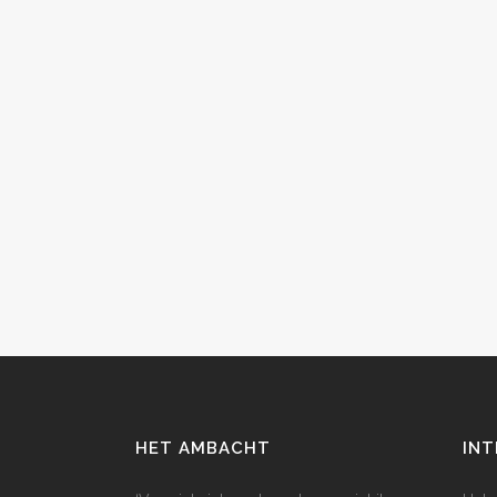
HET AMBACHT
INT