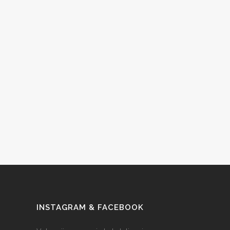
INSTAGRAM & FACEBOOK