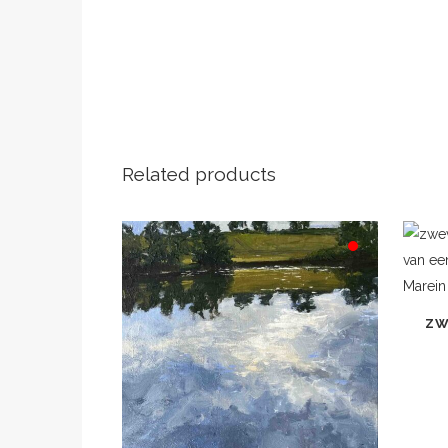
Related products
ZW