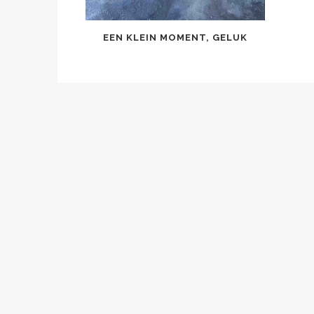
EEN KLEIN MOMENT, GELUK