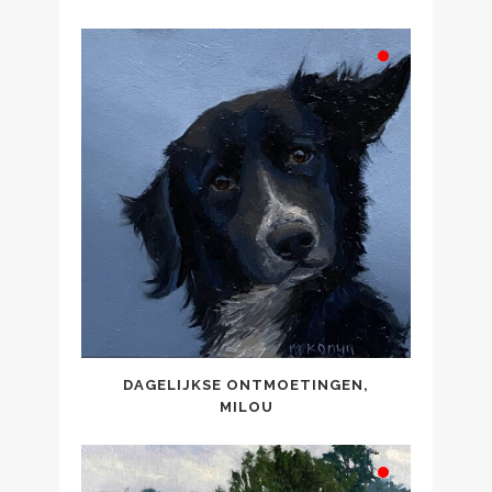
DAGELIJKSE ONTMOETINGEN,
MILOU