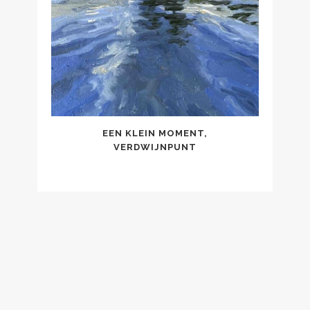
EEN KLEIN MOMENT,
VERDWIJNPUNT