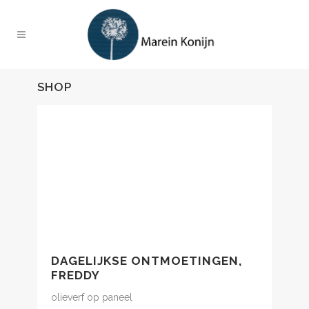
SHOP
DAGELIJKSE ONTMOETINGEN,
FREDDY
olieverf op paneel