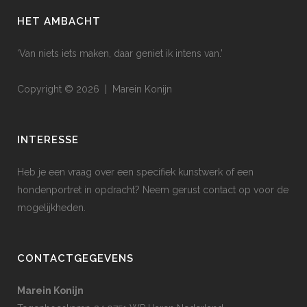
HET AMBACHT
‘Van niets iets maken, daar geniet ik intens van.’
Copyright © 2026 | Marein Konijn
INTERESSE
Heb je een vraag over een specifiek kunstwerk of een
hondenportret in opdracht? Neem gerust contact op voor de
mogelijkheden.
CONTACTGEGEVENS
Marein Konijn