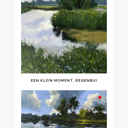
EEN KLEIN MOMENT, REGENBUI