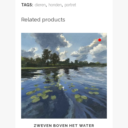
TAGS:
dieren
,
honden
,
portret
Related products
ZWEVEN BOVEN HET WATER