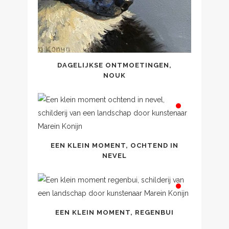
DAGELIJKSE ONTMOETINGEN,
NOUK
EEN KLEIN MOMENT, OCHTEND IN
NEVEL
EEN KLEIN MOMENT, REGENBUI