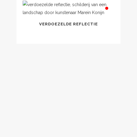
VERDOEZELDE REFLECTIE