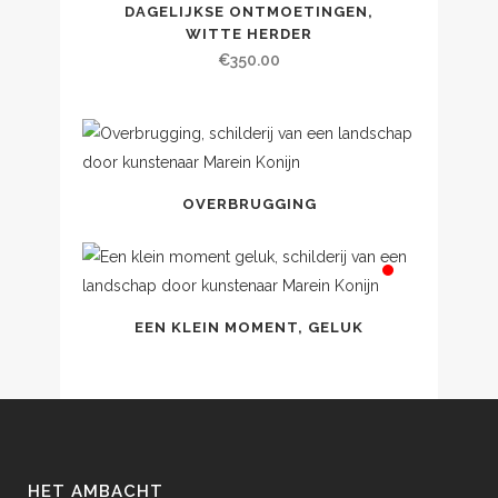
DAGELIJKSE ONTMOETINGEN,
WITTE HERDER
€
350.00
OVERBRUGGING
EEN KLEIN MOMENT, GELUK
HET AMBACHT