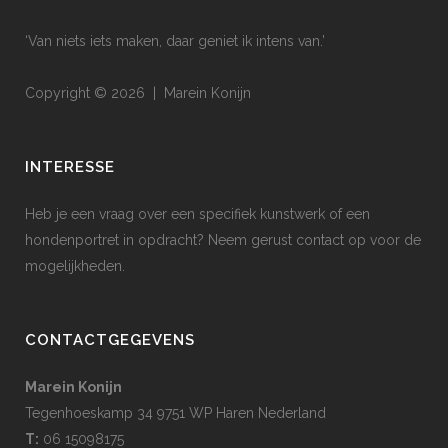
‘Van niets iets maken, daar geniet ik intens van.’
Copyright © 2026 | Marein Konijn
INTERESSE
Heb je een vraag over een specifiek kunstwerk of een
hondenportret in opdracht? Neem gerust contact op voor de
mogelijkheden.
CONTACTGEGEVENS
Marein Konijn
Tegenhoeskamp 34 9751 WP Haren Nederland
T:
06 15098175