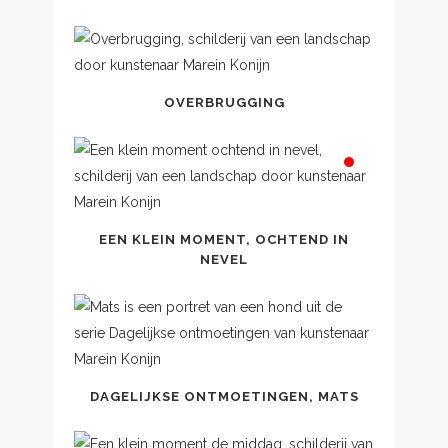
OVERBRUGGING
EEN KLEIN MOMENT, OCHTEND IN
NEVEL
DAGELIJKSE ONTMOETINGEN, MATS