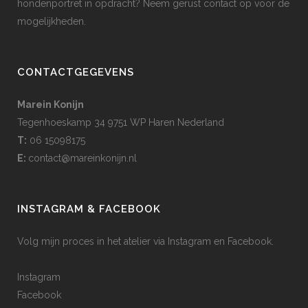
hondenportret in opdracht? Neem gerust contact op voor de
mogelijkheden.
CONTACTGEGEVENS
Marein Konijn
Tegenhoeskamp 34 9751 WP Haren Nederland
T:
06 15098175
E:
contact@mareinkonijn.nl
INSTAGRAM & FACEBOOK
Volg mijn proces in het atelier via Instagram en Facebook.
Instagram
Facebook