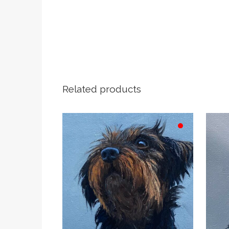
Related products