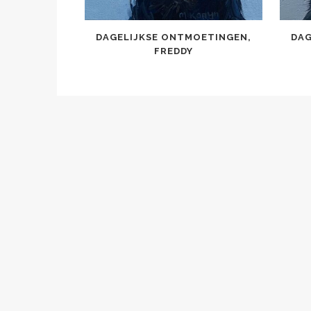
DAGELIJKSE ONTMOETINGEN,
DAG
FREDDY