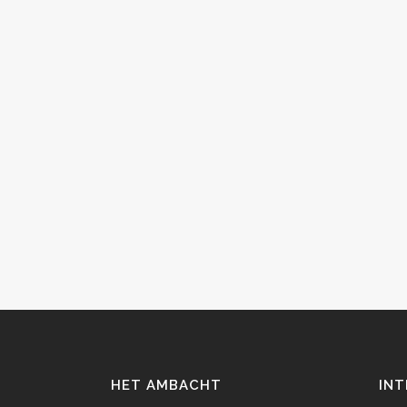
HET AMBACHT
INT