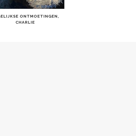
ELIJKSE ONTMOETINGEN,
CHARLIE