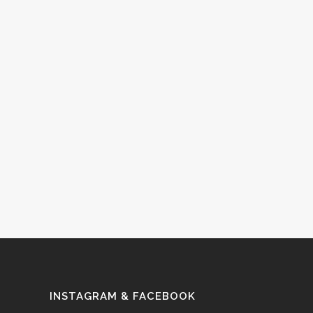
INSTAGRAM & FACEBOOK