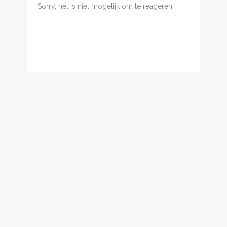
Sorry, het is niet mogelijk om te reageren.