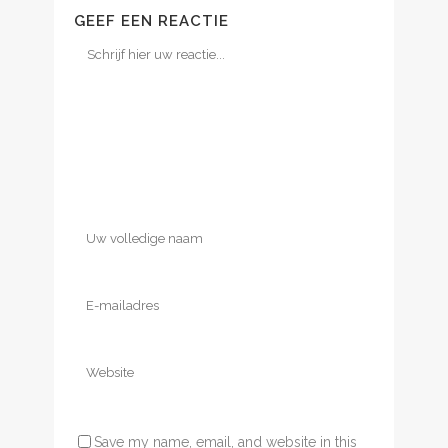
GEEF EEN REACTIE
Save my name, email, and website in this