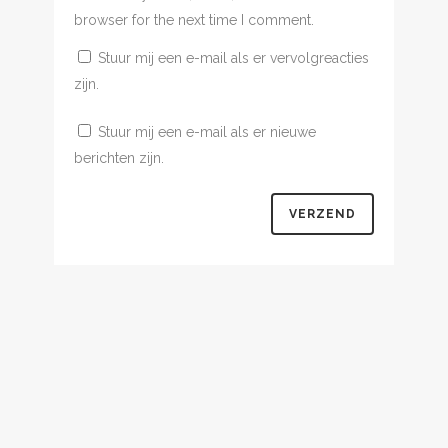
browser for the next time I comment.
Stuur mij een e-mail als er vervolgreacties
zijn.
Stuur mij een e-mail als er nieuwe
berichten zijn.