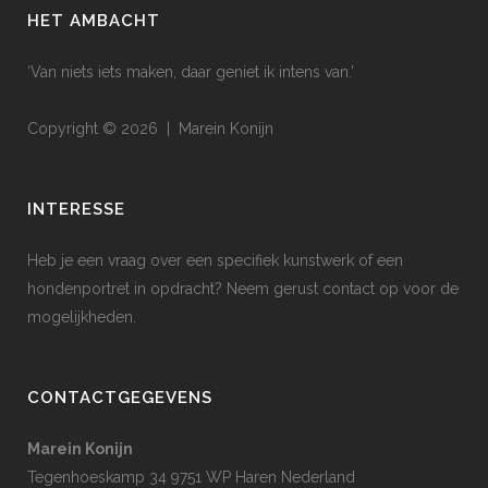
HET AMBACHT
‘Van niets iets maken, daar geniet ik intens van.’
Copyright © 2026 | Marein Konijn
INTERESSE
Heb je een vraag over een specifiek kunstwerk of een
hondenportret in opdracht? Neem gerust contact op voor de
mogelijkheden.
CONTACTGEGEVENS
Marein Konijn
Tegenhoeskamp 34 9751 WP Haren Nederland