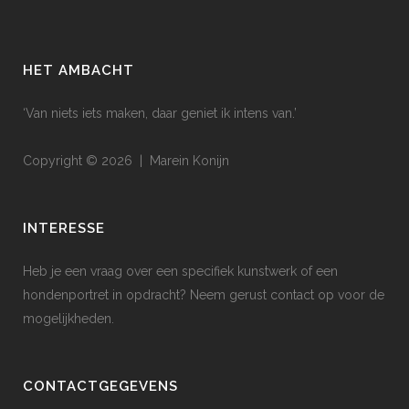
HET AMBACHT
‘Van niets iets maken, daar geniet ik intens van.’
Copyright © 2026 | Marein Konijn
INTERESSE
Heb je een vraag over een specifiek kunstwerk of een
hondenportret in opdracht? Neem gerust contact op voor de
mogelijkheden.
CONTACTGEGEVENS