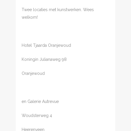
Twee locaties met kunstwerken. Wees
welkom!
Hotel Tjaarda Oranjewoud
Koningin Julianaweg 98
Oranjewoud
en Galerie Autrevue
Woudsterweg 4
Heerenveen