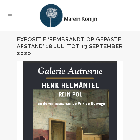
EXPOSITIE ‘REMBRANDT OP GEPASTE
AFSTAND’ 18 JULI TOT 13 SEPTEMBER
2020