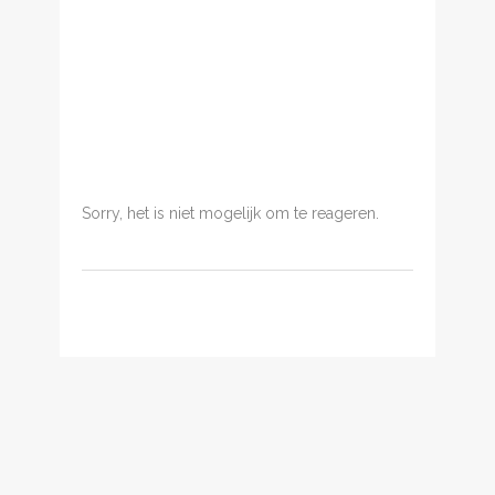
Sorry, het is niet mogelijk om te reageren.