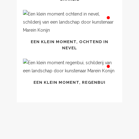
EEN KLEIN MOMENT, OCHTEND IN
NEVEL
EEN KLEIN MOMENT, REGENBUI