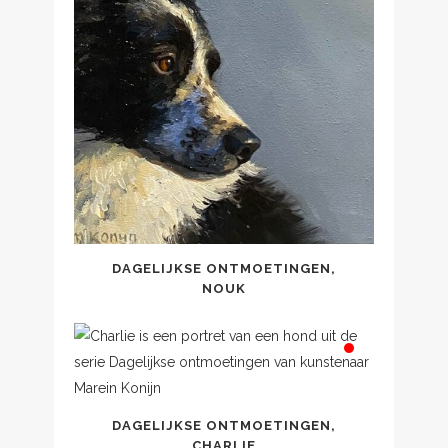
DAGELIJKSE ONTMOETINGEN,
NOUK
DAGELIJKSE ONTMOETINGEN,
CHARLIE