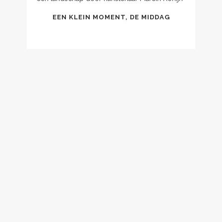
EEN KLEIN MOMENT, DE MIDDAG