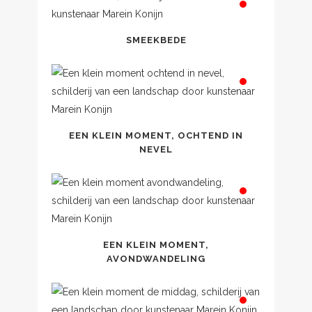
SMEEKBEDE
EEN KLEIN MOMENT, OCHTEND IN
NEVEL
EEN KLEIN MOMENT,
AVONDWANDELING