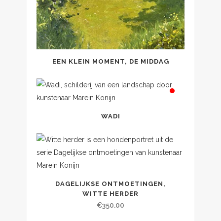
EEN KLEIN MOMENT, DE MIDDAG
WADI
DAGELIJKSE ONTMOETINGEN,
WITTE HERDER
€
350.00