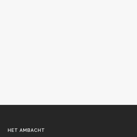
HET AMBACHT