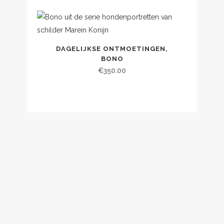
DAGELIJKSE ONTMOETINGEN,
BONO
€
350.00