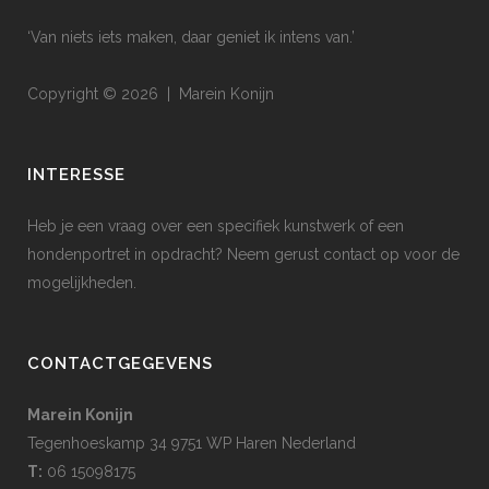
‘Van niets iets maken, daar geniet ik intens van.’
Copyright © 2026 | Marein Konijn
INTERESSE
Heb je een vraag over een specifiek kunstwerk of een
hondenportret in opdracht? Neem gerust contact op voor de
mogelijkheden.
CONTACTGEGEVENS
Marein Konijn
Tegenhoeskamp 34 9751 WP Haren Nederland
T:
06 15098175