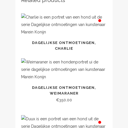
Related products
DAGELIJKSE ONTMOETINGEN,
CHARLIE
DAGELIJKSE ONTMOETINGEN,
WEIMARANER
€
350.00