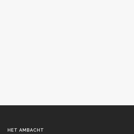
HET AMBACHT