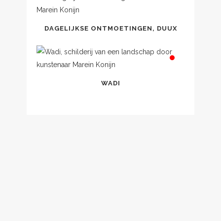
DAGELIJKSE ONTMOETINGEN, DUUX
WADI