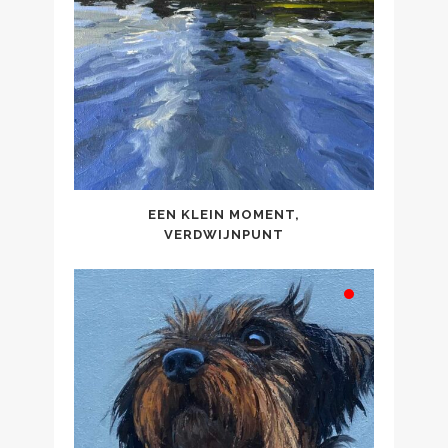
EEN KLEIN MOMENT,
VERDWIJNPUNT