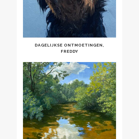
DAGELIJKSE ONTMOETINGEN,
FREDDY