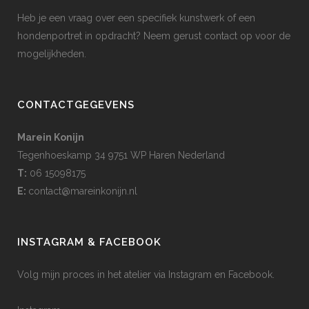
Heb je een vraag over een specifiek kunstwerk of een
hondenportret in opdracht? Neem gerust contact op voor de
mogelijkheden.
CONTACTGEGEVENS
Marein Konijn
Tegenhoeskamp 34 9751 WP Haren Nederland
T:
06 15098175
E:
contact@mareinkonijn.nl
INSTAGRAM & FACEBOOK
Volg mijn proces in het atelier via Instagram en Facebook.