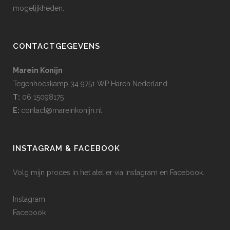
mogelijkheden.
CONTACTGEGEVENS
Marein Konijn
Tegenhoeskamp 34 9751 WP Haren Nederland
T:
06 15098175
E:
contact@mareinkonijn.nl
INSTAGRAM & FACEBOOK
Volg mijn proces in het atelier via Instagram en Facebook.
Instagram
Facebook