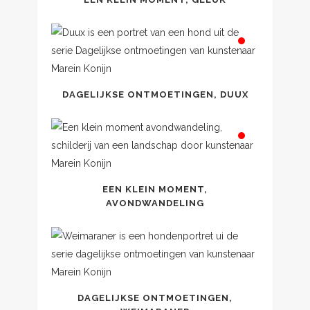
DAGELIJKSE ONTMOETINGEN, DUUX
EEN KLEIN MOMENT,
AVONDWANDELING
DAGELIJKSE ONTMOETINGEN,