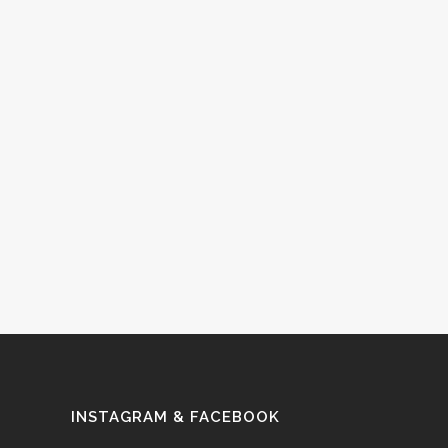
INSTAGRAM & FACEBOOK