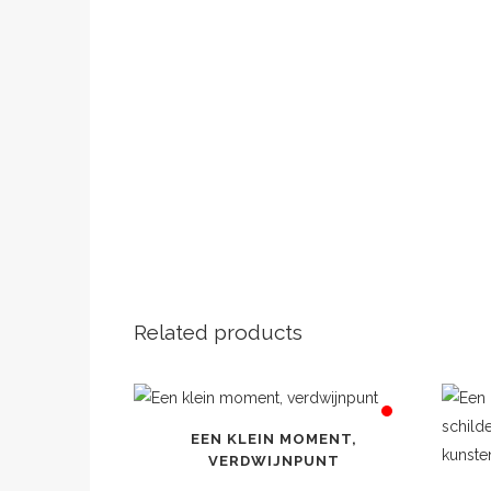
Related products
EEN KLEIN MOMENT,
VERDWIJNPUNT