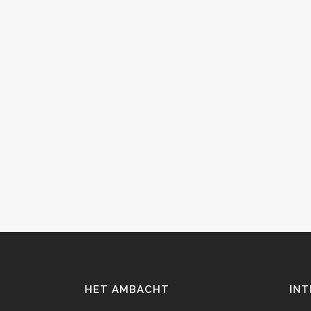
HET AMBACHT
INT