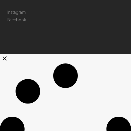
Instagram
Facebook