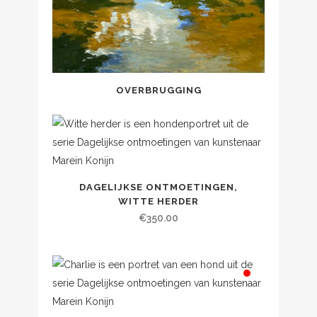
OVERBRUGGING
DAGELIJKSE ONTMOETINGEN,
WITTE HERDER
€
350.00