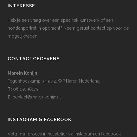
INTERESSE
Heb je een vraag over een specifiek kunstwerk of een
hondenportret in opdracht? Neem gerust contact op voor de
mogelijkheden.
CONTACTGEGEVENS
Marein Konijn
Tegenhoeskamp 34 9751 WP Haren Nederland
T:
06 15098175
E:
contact@mareinkonijn.nl
INSTAGRAM & FACEBOOK
Volg mijn proces in het atelier via Instagram en Facebook.