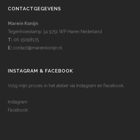
CONTACTGEGEVENS
Marein Konijn
Tegenhoeskamp 34 9751 WP Haren Nederland
T:
06 15098175
E:
contact@mareinkonijn.nl
INSTAGRAM & FACEBOOK
Volg mijn proces in het atelier via Instagram en Facebook.
Instagram
Facebook