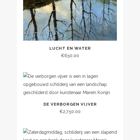
LUCHT EN WATER
€
650.00
DE VERBORGEN VIJVER
€
2,750.00