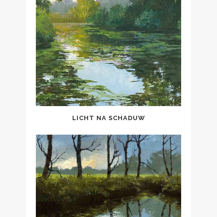
LICHT NA SCHADUW