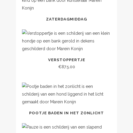
ZATERDAGMIDDAG
VERSTOPPERTJE
€
875.00
POOTJE BADEN IN HET ZONLICHT