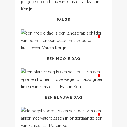
PAUZE
EEN MOOIE DAG
EEN BLAUWE DAG