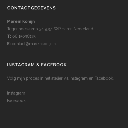
CONTACTGEGEVENS
Marein Konijn
Tegenhoeskamp 34 9751 WP Haren Nederland
T:
06 15098175
E:
contact@mareinkonijn.nl
INSTAGRAM & FACEBOOK
Volg mijn proces in het atelier via Instagram en Facebook.
Instagram
Facebook