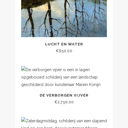
LUCHT EN WATER
€
650.00
DE VERBORGEN VIJVER
€
2,750.00