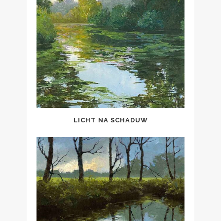
LICHT NA SCHADUW