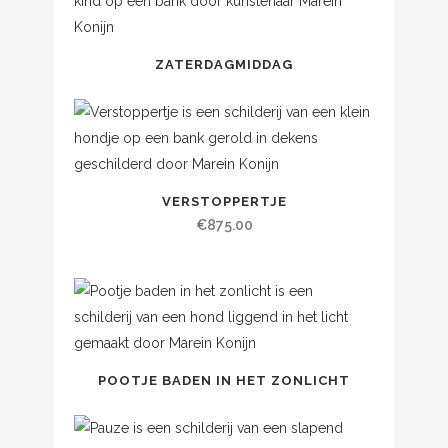
ZATERDAGMIDDAG
VERSTOPPERTJE
€
875.00
POOTJE BADEN IN HET ZONLICHT