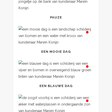
PAUZE
EEN MOOIE DAG
EEN BLAUWE DAG