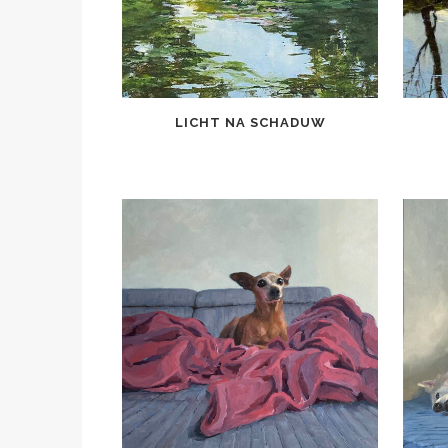
LICHT NA SCHADUW