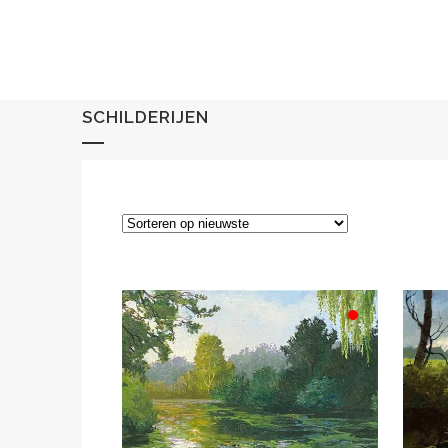
SCHILDERIJEN