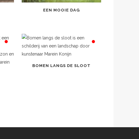
EEN MOOIE DAG
BOMEN LANGS DE SLOOT