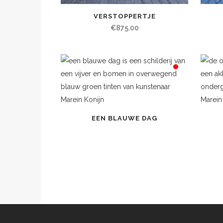
VERSTOPPERTJE
€
875.00
EEN BLAUWE DAG