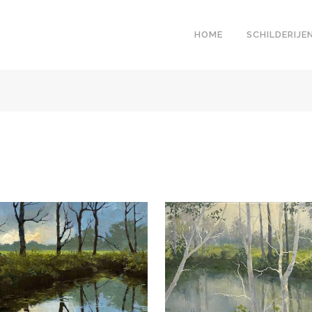
HOME
SCHILDERIJE